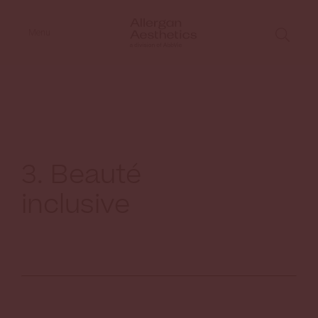
Menu
3. Beauté
inclusive