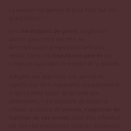
La beauté non genrée et pour tous fait son
grand retour !
Les
stéréotypes de genre
, longtemps
ancrés dans notre société, se
déconstruisent progressivement pour
laisser place à la
beauté non genrée
qui
s'impose aussi dans le monde de la beauté.
Adopter une approche non genrée ne
signifie pas faire disparaître complétement
le genre mais plutôt qu'au-delà des
différences, il est possible de laisser à
chacun la chance de
pouvoir s’exprimer en
fonction de ses envies
, sans être influencé
par des représentations binaires dépassées.