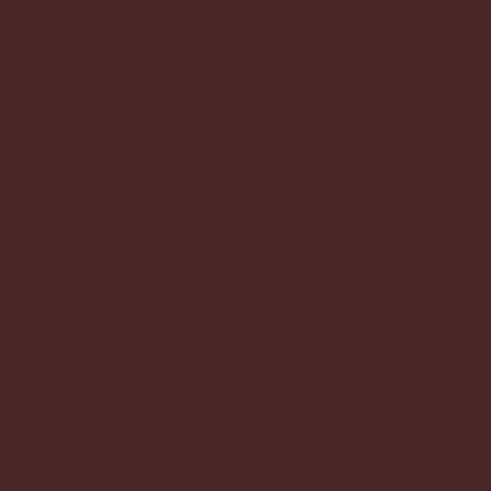
Professionnels de
santé