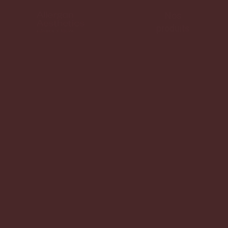
Nos
produits